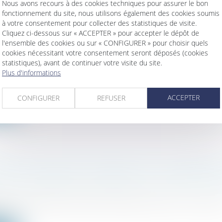
Nous avons recours à des cookies techniques pour assurer le bon
fonctionnement du site, nous utilisons également des cookies soumis
à votre consentement pour collecter des statistiques de visite.
Cliquez ci-dessous sur « ACCEPTER » pour accepter le dépôt de
 D’UN GROUPE TVA : OPTEZ AVANT LE 31 O
l'ensemble des cookies ou sur « CONFIGURER » pour choisir quels
cookies nécessitant votre consentement seront déposés (cookies
/
Fiscalité des professionnels
statistiques), avant de continuer votre visite du site.
ises qui souhaitent créer un groupe TVA à partir de 2
Plus d'informations
ACCEPTER
CONFIGURER
REFUSER
ite
ITION EN DROIT FRANÇAIS DE LA DIRECTIV
E AUX CONTRATS DE CRÉDIT AUX CONSOMM
a consommation
/
Crédit à la consommation
ce du 3 septembre 2025 transpose au sein du Code de
on...