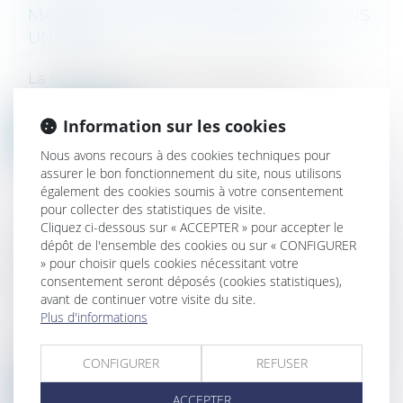
MADELIN » POUR INVESTISSEMENT DANS
UNE PME
Droit fiscal
/
Fiscalité des professionnels
La nouvelle version du projet de loi de
finances pour 2025 sur laquelle le go...
Information sur les cookies
Lire la suite
Nous avons recours à des cookies techniques pour
assurer le bon fonctionnement du site, nous utilisons
également des cookies soumis à votre consentement
pour collecter des statistiques de visite.
Cliquez ci-dessous sur « ACCEPTER » pour accepter le
dépôt de l'ensemble des cookies ou sur « CONFIGURER
SECRET DES AFFAIRES ET DROIT À LA
» pour choisir quels cookies nécessitant votre
PREUVE : NOUVELLE LIMITE POSÉE PAR
consentement seront déposés (cookies statistiques),
LA COUR DE CASSATION !
avant de continuer votre visite du site.
Plus d'informations
Droit commercial
/
Droit de la concurrence
Selon l’article L.151-1 du Code de commerce, le
secret des affaires désigne l...
CONFIGURER
REFUSER
Lire la suite
ACCEPTER