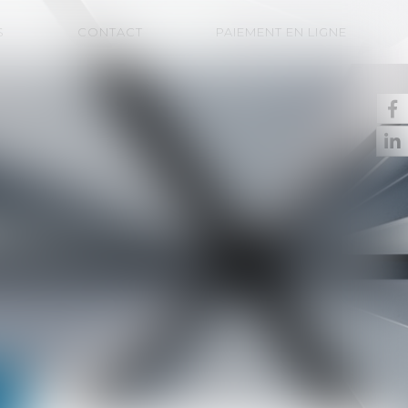
S
CONTACT
PAIEMENT EN LIGNE