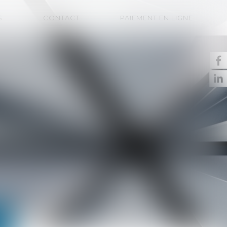
S
CONTACT
PAIEMENT EN LIGNE