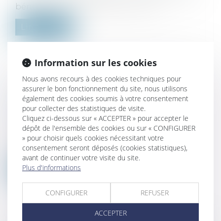
bénéficié de la transmission unive...
Lire la suite
Information sur les cookies
Nous avons recours à des cookies techniques pour
assurer le bon fonctionnement du site, nous utilisons
ECLAIRAGE SUR LES COTISATIONS
également des cookies soumis à votre consentement
ÉLIGIBLES AU CRÉDIT D'IMPÔT
pour collecter des statistiques de visite.
RECHERCHE
Cliquez ci-dessous sur « ACCEPTER » pour accepter le
dépôt de l'ensemble des cookies ou sur « CONFIGURER
Droit fiscal
/
Fiscalité des professionnels
» pour choisir quels cookies nécessitant votre
Des précisions inédites, favorables aux
consentement seront déposés (cookies statistiques),
entreprises, sont apportées par le Co...
avant de continuer votre visite du site.
Plus d'informations
Lire la suite
CONFIGURER
REFUSER
ACCEPTER