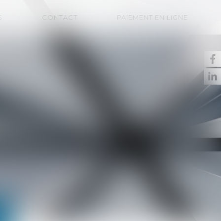
S
CONTACT
PAIEMENT EN LIGNE