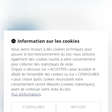
CESSION
Droit fiscal
/
Fiscalité immobilière
Mise en vente par Mme A. de l'ancien
logement familial constitué d'un hôtel p...
Lire la suite
Information sur les cookies
Nous avons recours à des cookies techniques pour
assurer le bon fonctionnement du site, nous utilisons
également des cookies soumis à votre consentement
pour collecter des statistiques de visite.
LA MODE DES LEVÉES DE FONDS :
Cliquez ci-dessous sur « ACCEPTER » pour accepter le
L’ÉVOLUTION DU FINANCEMENT DANS
dépôt de l'ensemble des cookies ou sur « CONFIGURER
L’INDUSTRIE
» pour choisir quels cookies nécessitant votre
consentement seront déposés (cookies statistiques),
Droit des sociétés
/
Levées de fonds
avant de continuer votre visite du site.
Dans le monde des affaires, la mode des
Plus d'informations
levées de fonds est devenue une tenda...
Lire la suite
CONFIGURER
REFUSER