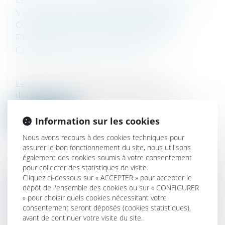
LE PRÊTEUR QUI LIBÈRE DES FONDS AU
VU D’UNE ATTESTATION IMPRÉCISE
COMMET UNE FAUTE POUVANT LE
PRIVER DE TOUT OU PARTIE DE SA
CRÉANCE DE RESTITUTION
Droit de la consommation
/
Crédit à la
consommation
Le présent arrêt nous propose une
illustration intéressante de la protection...
Lire la suite
Information sur les cookies
Nous avons recours à des cookies techniques pour
assurer le bon fonctionnement du site, nous utilisons
également des cookies soumis à votre consentement
pour collecter des statistiques de visite.
Cliquez ci-dessous sur « ACCEPTER » pour accepter le
REDÉFINITION DE LA REPRISE D'ACTIVITÉ
dépôt de l'ensemble des cookies ou sur « CONFIGURER
PRÉEXISTANTE PAR L'ADMINISTRATION
» pour choisir quels cookies nécessitant votre
FISCALE ET LA JURISPRUDENCE
consentement seront déposés (cookies statistiques),
avant de continuer votre visite du site.
Droit fiscal
/
Fiscalité locale