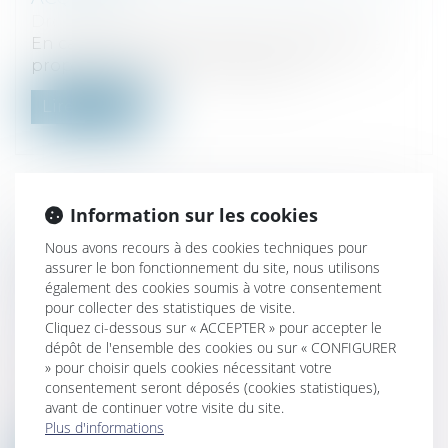
Droit des sociétés
/
Fusions et acquisitions
En cas de cession d’actions, le transfert de
propriété intervient à compter d...
Lire la suite
Information sur les cookies
MODIFICATION DES CONTRATS
Nous avons recours à des cookies techniques pour
D’ABONNEMENT INTERNET OU DE
assurer le bon fonctionnement du site, nous utilisons
TÉLÉPHONIE : LA DGCCRF APPELLE LES
également des cookies soumis à votre consentement
pour collecter des statistiques de visite.
CONSOMMATEURS À RESTER VIGILANTS
Cliquez ci-dessous sur « ACCEPTER » pour accepter le
Droit de la consommation
/
Contrats et
dépôt de l'ensemble des cookies ou sur « CONFIGURER
garanties commerciales
» pour choisir quels cookies nécessitant votre
Les fournisseurs de service de
consentement seront déposés (cookies statistiques),
communications électroniques font
avant de continuer votre visite du site.
régulièremen...
Plus d'informations