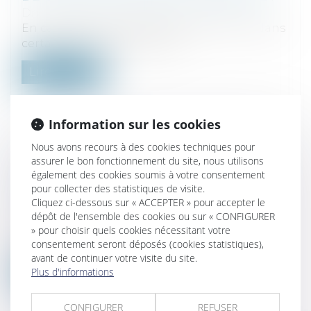
Droit commercial
/
Baux commerciaux
En cas de vente, le propriétaire est tenu, dans
certains cas, d’informer son...
Lire la suite
Information sur les cookies
Nous avons recours à des cookies techniques pour
assurer le bon fonctionnement du site, nous utilisons
DAVANTAGE D’ENTREPRISES ÉLIGIBLES
également des cookies soumis à votre consentement
AUX EXONÉRATIONS FISCALES ET
pour collecter des statistiques de visite.
SOCIALES ZFRR
Cliquez ci-dessous sur « ACCEPTER » pour accepter le
Droit fiscal
/
Fiscalité locale
dépôt de l'ensemble des cookies ou sur « CONFIGURER
Depuis le 1er juillet 2024, les zones France
» pour choisir quels cookies nécessitant votre
consentement seront déposés (cookies statistiques),
ruralités revitalisation (ZFRR)...
avant de continuer votre visite du site.
Plus d'informations
Lire la suite
CONFIGURER
REFUSER