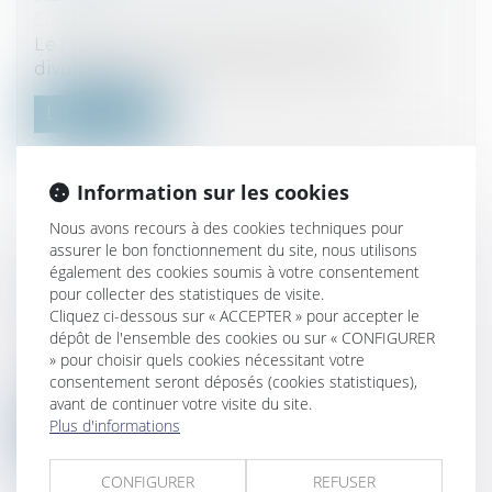
Droit fiscal
/
Fiscalité des particuliers
Le projet de loi de finances pour 2023,
divulgué ce lundi 26 septembre revalo...
Lire la suite
Information sur les cookies
Nous avons recours à des cookies techniques pour
assurer le bon fonctionnement du site, nous utilisons
UNE RENONCIATION À RECETTES N’EST
également des cookies soumis à votre consentement
PAS NORMALE DU SEUL FAIT DE SA
pour collecter des statistiques de visite.
CONFORMITÉ À L’OBJET SOCIAL
Cliquez ci-dessous sur « ACCEPTER » pour accepter le
dépôt de l'ensemble des cookies ou sur « CONFIGURER
Droit fiscal
» pour choisir quels cookies nécessitant votre
Le Conseil d’Etat juge que la seule
consentement seront déposés (cookies statistiques),
circonstance qu’une renonciation à recett...
avant de continuer votre visite du site.
Plus d'informations
Lire la suite
CONFIGURER
REFUSER