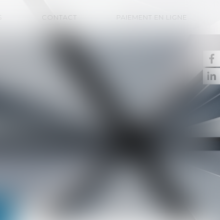
S
CONTACT
PAIEMENT EN LIGNE