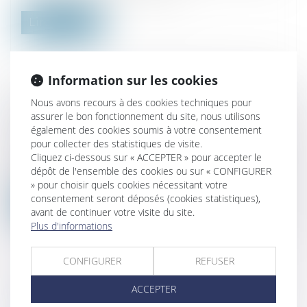
Lire la suite
Information sur les cookies
Nous avons recours à des cookies techniques pour
ESCROQUERIE SUR INTERNET : QUELS
assurer le bon fonctionnement du site, nous utilisons
SONT LES RECOURS ?
également des cookies soumis à votre consentement
pour collecter des statistiques de visite.
Droit de la consommation
Cliquez ci-dessous sur « ACCEPTER » pour accepter le
Investissements financiers trop avantageux,
dépôt de l'ensemble des cookies ou sur « CONFIGURER
faux site de vente, phishing… Les...
» pour choisir quels cookies nécessitant votre
consentement seront déposés (cookies statistiques),
Lire la suite
avant de continuer votre visite du site.
Plus d'informations
CONFIGURER
REFUSER
ACCEPTER
PENSEZ À PAYER VOTRE SECOND