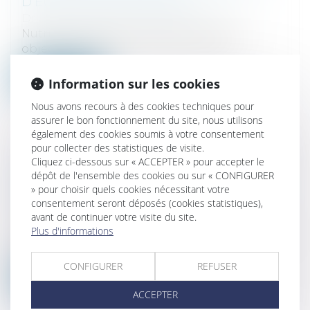
D’EUROS POUR NUTRI & CO
Droit des sociétés
/
Levées de fonds
Nutri&co a été fondé en 2017, avec pour
objectif de devenir le leader europée...
Lire la suite
Information sur les cookies
Nous avons recours à des cookies techniques pour
assurer le bon fonctionnement du site, nous utilisons
également des cookies soumis à votre consentement
pour collecter des statistiques de visite.
Cliquez ci-dessous sur « ACCEPTER » pour accepter le
DANS LES FUSIONS-ACQUISITIONS, LES
dépôt de l'ensemble des cookies ou sur « CONFIGURER
RH SONT DEVENUES LE VRAI FACTEUR
» pour choisir quels cookies nécessitant votre
DE RISQUE.
consentement seront déposés (cookies statistiques),
avant de continuer votre visite du site.
Droit des sociétés
/
Fusions et acquisitions
Plus d'informations
Lors d’opérations de fusion-acquisition ou de
scission, de plus en plus fréqu...
CONFIGURER
REFUSER
Lire la suite
ACCEPTER