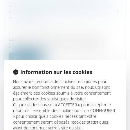
EN JOUISSANCE PARTAGÉE : DES
CONDITIONS STRICTES POUR LE RETRAIT
D’UN ASSOCIÉ
Droit des sociétés
/
Droit des sociétés
commerciales et professionnelles
La société d’attribution d’immeubles en
jouissance partagée permet à des asso...
Lire la suite
Information sur les cookies
Nous avons recours à des cookies techniques pour
assurer le bon fonctionnement du site, nous utilisons
également des cookies soumis à votre consentement
RESPONSABILITÉ DU TRANSPORTEUR ET
pour collecter des statistiques de visite.
OBLIGATIONS DU CLIENT EN CAS
Cliquez ci-dessous sur « ACCEPTER » pour accepter le
D’AVARIES CONSTATÉES LORS D’UN
dépôt de l'ensemble des cookies ou sur « CONFIGURER
» pour choisir quels cookies nécessitant votre
DÉMÉNAGEMENT
consentement seront déposés (cookies statistiques),
Droit de la consommation
/
Conformité des
avant de continuer votre visite du site.