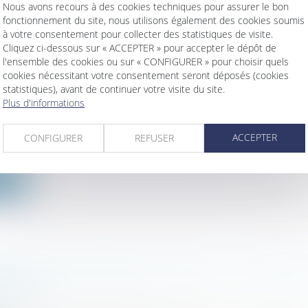
Nous avons recours à des cookies techniques pour assurer le bon
fonctionnement du site, nous utilisons également des cookies soumis
à votre consentement pour collecter des statistiques de visite.
Cliquez ci-dessous sur « ACCEPTER » pour accepter le dépôt de
l'ensemble des cookies ou sur « CONFIGURER » pour choisir quels
S DE NOTATION DES PRODUITS ET SERVICES
cookies nécessitant votre consentement seront déposés (cookies
ATION: L’AUTORITÉ DE LA CONCURRENCE 
statistiques), avant de continuer votre visite du site.
ENTATIONS AU REGARD DES RÈGLES DE
Plus d'informations
RENCE
a consommation
/
Pratiques commerciales
ACCEPTER
CONFIGURER
REFUSER
ernier, l’Autorité de la concurrence a décidé de s’autosa
ite
RE UNE ENTREPRISE FAMILIALE : QUEL PRO
ENEUR ?
ociétés
/
Transmission d’entreprise