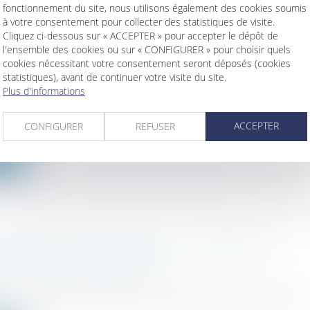
fonctionnement du site, nous utilisons également des cookies soumis
à votre consentement pour collecter des statistiques de visite.
Cliquez ci-dessous sur « ACCEPTER » pour accepter le dépôt de
NTION DU JUGE-COMMISSAIRE ET CLAUSE
l'ensemble des cookies ou sur « CONFIGURER » pour choisir quels
cookies nécessitant votre consentement seront déposés (cookies
IVE DE COMPÉTENCE : DOIT-IL SE DÉCLARE
statistiques), avant de continuer votre visite du site.
TENT ?
Plus d'informations
ociétés
/
Procédures collectives
us signature privée régi par le droit irlandais et cont
ACCEPTER
CONFIGURER
REFUSER
ite
EAU SUR LA DURÉE DE L’AUTORISATION
ITATION COMMERCIALE !
ercial
/
Droit de la distribution
u 30 décembre 2024 a pour objet la simplification et l