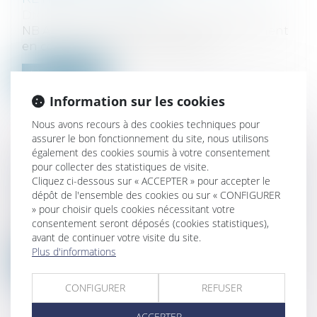
Droit des sociétés
/
Fusions et acquisitions
NB Aurora, une société de capital permanent
en cours de radiation de la Piazz...
Lire la suite
Information sur les cookies
Nous avons recours à des cookies techniques pour
assurer le bon fonctionnement du site, nous utilisons
également des cookies soumis à votre consentement
pour collecter des statistiques de visite.
PLUS-VALUES IMMOBILIÈRES : LES NON-
Cliquez ci-dessous sur « ACCEPTER » pour accepter le
RÉSIDENTS RESTENT CHOYÉS EN 2025
dépôt de l'ensemble des cookies ou sur « CONFIGURER
Droit fiscal
/
Fiscalité immobilière
» pour choisir quels cookies nécessitant votre
Les personnes qui se sont expatriées ou qui
consentement seront déposés (cookies statistiques),
pensent s’installer à l’étranger...
avant de continuer votre visite du site.
Plus d'informations
Lire la suite
CONFIGURER
REFUSER
ACCEPTER