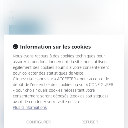
Droit fiscal
/
Fiscalité des professionnels
Avec la généralisation de la facturation
électronique et de la transmission à...
Lire la suite
Information sur les cookies
Nous avons recours à des cookies techniques pour
assurer le bon fonctionnement du site, nous utilisons
INTERPRÉTATION CONTRA LEGEM : LIMITE
également des cookies soumis à votre consentement
pour collecter des statistiques de visite.
AU PRINCIPE D’INTERPRÉTATION
Cliquez ci-dessous sur « ACCEPTER » pour accepter le
CONFORME
dépôt de l'ensemble des cookies ou sur « CONFIGURER
Droit de la consommation
/
Conformité des
» pour choisir quels cookies nécessitant votre
biens et services
consentement seront déposés (cookies statistiques),
Le litige prend sa genèse dans la conclusion,
avant de continuer votre visite du site.
auprès d'une société, d’un cont...
Plus d'informations
Lire la suite
CONFIGURER
REFUSER