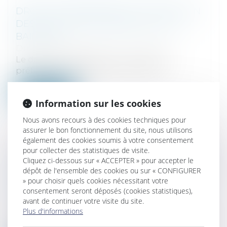
DROIT DE PRÉFÉRENCE ET CONFUSION
DES QUALITÉS DE PRENEUR ET DE
BAILLEUR
Droit commercial
/
Baux commerciaux
Le droit de préférence ou « pacte de
préférence » est défini par l’article 11...
Lire la suite
Information sur les cookies
Nous avons recours à des cookies techniques pour
assurer le bon fonctionnement du site, nous utilisons
également des cookies soumis à votre consentement
pour collecter des statistiques de visite.
SERVICES À LA PERSONNE : LA DISPENSE
Cliquez ci-dessous sur « ACCEPTER » pour accepter le
DE LA CONDITION D'ACTIVITÉ EXCLUSIVE
dépôt de l'ensemble des cookies ou sur « CONFIGURER
» pour choisir quels cookies nécessitant votre
SERA ÉTENDUE AUX MICRO-
consentement seront déposés (cookies statistiques),
ENTREPRISES EN 2025
avant de continuer votre visite du site.
Droit fiscal
/
Fiscalité des professionnels
Plus d'informations
À partir du 1er janvier 2025, les entrepreneurs