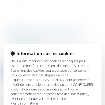
ALTERNATIVE AU GUICHET UNIQUE
ÉLECTRONIQUE DES FORMALITÉS
D'ENTREPRISES
Droit des sociétés
/
Droit des sociétés
commerciales et professionnelles
Information sur les cookies
Un arrêté du 26 décembre 2023 pris pour
Nous avons recours à des cookies techniques pour
l’application de l’article R. 123-15...
assurer le bon fonctionnement du site, nous utilisons
également des cookies soumis à votre consentement
Lire la suite
pour collecter des statistiques de visite.
Cliquez ci-dessous sur « ACCEPTER » pour accepter le
dépôt de l'ensemble des cookies ou sur « CONFIGURER
» pour choisir quels cookies nécessitant votre
consentement seront déposés (cookies statistiques),
avant de continuer votre visite du site.
IMPÔT SUR LE REVENU : LES
Plus d'informations