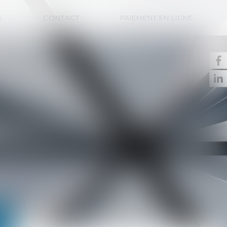
S
CONTACT
PAIEMENT EN LIGNE