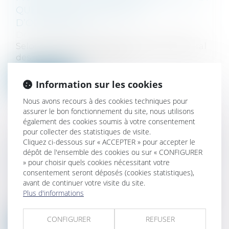
QUEL DÉLAI EN PRÉSENCE
D’OCCUPANTS ?
Droit fiscal
/
Fiscalité des professionnels
Selon l’article 1115, alinéa 1er du Code général
des impôts, les acquisitions...
Lire la suite
Information sur les cookies
Nous avons recours à des cookies techniques pour
assurer le bon fonctionnement du site, nous utilisons
également des cookies soumis à votre consentement
pour collecter des statistiques de visite.
Cliquez ci-dessous sur « ACCEPTER » pour accepter le
IL OBTIENT LA BAISSE DE SON LOYER RUE
dépôt de l'ensemble des cookies ou sur « CONFIGURER
DE RIVOLI FAUTE DE CLIENTÈLE : UN
» pour choisir quels cookies nécessitant votre
EXEMPLE À SUIVRE ?
consentement seront déposés (cookies statistiques),
avant de continuer votre visite du site.
Droit commercial
/
Baux commerciaux
Plus d'informations
Un commerçant de la rue de Rivoli a réussi à
obtenir une baisse de loyer de l...
CONFIGURER
REFUSER
Lire la suite