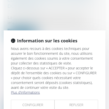
COMMUNICATION DES ENTREPRISES
DOMINANTES !
Droit commercial
/
Droit de la concurrence
La Cour de cassation a rendu un arrêt
important en matière de droit de la con...
Lire la suite
Information sur les cookies
Nous avons recours à des cookies techniques pour
assurer le bon fonctionnement du site, nous utilisons
également des cookies soumis à votre consentement
pour collecter des statistiques de visite.
DÉMARCHAGE À DOMICILE : NULLITÉ DU
Cliquez ci-dessous sur « ACCEPTER » pour accepter le
CONTRAT POUR NON-RESPECT DES
dépôt de l'ensemble des cookies ou sur « CONFIGURER
MENTIONS OBLIGATOIRES
» pour choisir quels cookies nécessitant votre
consentement seront déposés (cookies statistiques),
Droit de la consommation
/
Pratiques
avant de continuer votre visite du site.
commerciales
Plus d'informations
Dans le cadre de deux opérations de
démarchage à domicile, un client avait co...
CONFIGURER
REFUSER
Lire la suite