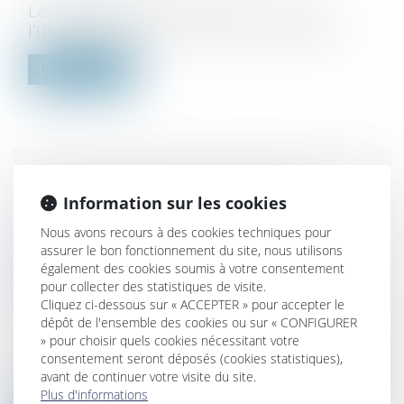
Les déplacements professionnels dans
l’Union européenne entraînent inévitable...
Lire la suite
TRANSPOSITION DE LA DIRECTIVE
Information sur les cookies
WOMEN ON BOARDS DANS LA
LÉGISLATION FRANÇAISE : VERS UN
Nous avons recours à des cookies techniques pour
assurer le bon fonctionnement du site, nous utilisons
MEILLEUR ÉQUILIBRE ENTRE LES
également des cookies soumis à votre consentement
FEMMES ET LES HOMMES DANS LES
pour collecter des statistiques de visite.
SOCIÉTÉS COTÉES
Cliquez ci-dessous sur « ACCEPTER » pour accepter le
Droit des sociétés
/
Droit des sociétés
dépôt de l'ensemble des cookies ou sur « CONFIGURER
» pour choisir quels cookies nécessitant votre
commerciales et professionnelles
consentement seront déposés (cookies statistiques),
L’Ordonnance du 15 octobre 2024 transpose
avant de continuer votre visite du site.
dans le droit français une directiv...
Plus d'informations