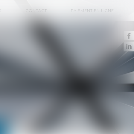
S
CONTACT
PAIEMENT EN LIGNE