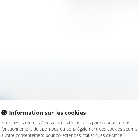
D’ENTREPRISE : LES OBLIGATIONS DU BÉNÉ
S ET DU DONATEUR PRÉCISÉES PAR BERCY
/
Fiscalité des professionnels
se à jour de sa base Bofip du 8 juin 2022, l’administr
Information sur les cookies
ite
Nous avons recours à des cookies techniques pour assurer le bon
fonctionnement du site, nous utilisons également des cookies soumis
à votre consentement pour collecter des statistiques de visite.