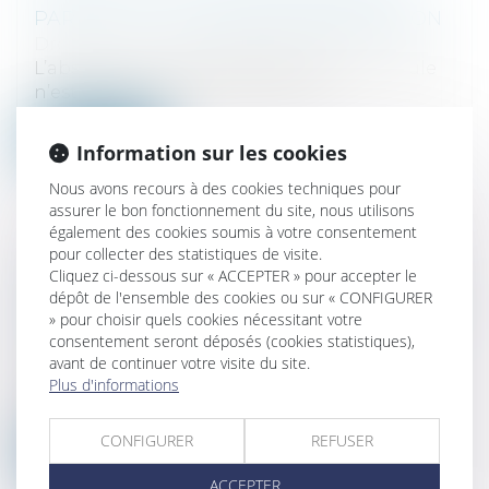
PAR ULULE : LES RAISONS D'UNE FUSION
Droit des sociétés
/
Fusions et acquisitions
L’absorption de KissKissBankBank par Ulule
n’est pas une surprise. Ulule a mi...
Lire la suite
Information sur les cookies
Nous avons recours à des cookies techniques pour
assurer le bon fonctionnement du site, nous utilisons
également des cookies soumis à votre consentement
pour collecter des statistiques de visite.
Cliquez ci-dessous sur « ACCEPTER » pour accepter le
INTERDICTION DE GÉRER : LA
dépôt de l'ensemble des cookies ou sur « CONFIGURER
RÉDUCTION DE LA SANCTION N’AGGRAVE
» pour choisir quels cookies nécessitant votre
PAS LE SORT DU LIQUIDATEUR
consentement seront déposés (cookies statistiques),
Droit des sociétés
/
Procédures collectives
avant de continuer votre visite du site.
Plus d'informations
Dans l’affaire portée devant la Cour de
cassation, une société avait été mise...
CONFIGURER
REFUSER
Lire la suite
ACCEPTER