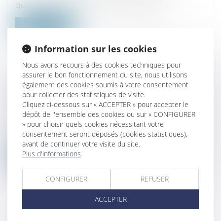
qualité intrinsèque de rassurer les cl...
Lire la suite
Information sur les cookies
Nous avons recours à des cookies techniques pour
assurer le bon fonctionnement du site, nous utilisons
également des cookies soumis à votre consentement
ABUS DE POSITION DOMINANTE ET
pour collecter des statistiques de visite.
COMPÉTENCE DU DROIT DE L’UNION
Cliquez ci-dessous sur « ACCEPTER » pour accepter le
dépôt de l'ensemble des cookies ou sur « CONFIGURER
Droit commercial
/
Droit de la concurrence
» pour choisir quels cookies nécessitant votre
Aux termes des articles 82 alinéa 1er du Traité
consentement seront déposés (cookies statistiques),
instituant la Communauté euro...
avant de continuer votre visite du site.
Plus d'informations
Lire la suite
CONFIGURER
REFUSER
ACCEPTER