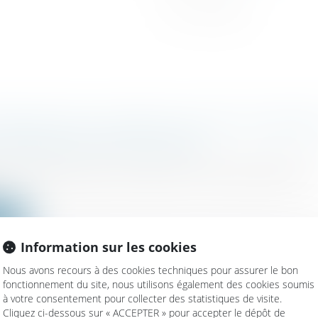
ORTANCE DE CLARIFIER LE POINT DE DÉPAR
E PRESCRIPTION APPLICABLE
ociétés
/
Droit des sociétés commerciales et professio
 a été dissoute par anticipation le 18 mars 2002, et un
ite
Information sur les cookies
Nous avons recours à des cookies techniques pour assurer le bon
fonctionnement du site, nous utilisons également des cookies soumis
à votre consentement pour collecter des statistiques de visite.
Cliquez ci-dessous sur « ACCEPTER » pour accepter le dépôt de
TIONS SUR LES PLUS-VALUES LORS DE LA