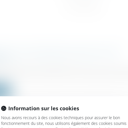
TRE LES ENTREPRISES FAMILIALES, DÉFI
ENT
ociétés
/
Transmission d’entreprise
 pacte Dutreuil, transmettre une entreprise familial
ite
Information sur les cookies
Nous avons recours à des cookies techniques pour assurer le bon
fonctionnement du site, nous utilisons également des cookies soumis