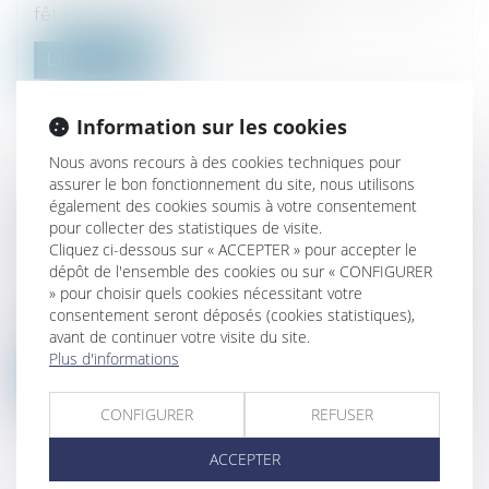
fêtes de fin d'année, vous êtes...
Lire la suite
Information sur les cookies
Nous avons recours à des cookies techniques pour
assurer le bon fonctionnement du site, nous utilisons
GROQ LÈVE 640 MILLIONS DE DOLLARS
également des cookies soumis à votre consentement
pour collecter des statistiques de visite.
POUR DÉFIER NVIDIA SUR LE MARCHÉ
Cliquez ci-dessous sur « ACCEPTER » pour accepter le
DES PUCES POUR L'IA
dépôt de l'ensemble des cookies ou sur « CONFIGURER
Droit des sociétés
/
Levées de fonds
» pour choisir quels cookies nécessitant votre
La start-up américaine Groq développe des
consentement seront déposés (cookies statistiques),
puces spécialisées pour les calculs...
avant de continuer votre visite du site.
Plus d'informations
Lire la suite
CONFIGURER
REFUSER
ACCEPTER