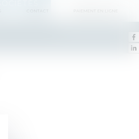
SOCIÉTÉS
S
CONTACT
PAIEMENT EN LIGNE
, transformations de